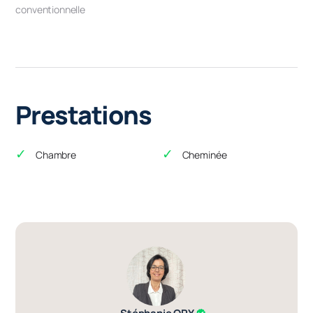
conventionnelle
Prestations
Chambre
Cheminée