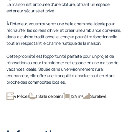
La maison est entourée d'une clôture, offrant un espace
extérieur sécurisé et privé.
À l'intérieur, vous trouverez une belle cheminée, idéale pour
réchauffer les soirées d'hiver et créer une ambiance conviviale,
dans la cuisine traditionnelle, conçue pour être fonctionnelle
tout en respectant le charme rustique de la maison.
Cette propriété est l'opportunité parfaite pour un projet de
rénovation ou pour transformer cet espace en une maison de
vacances idéale. Située dans un environnement rural
enchanteur, elle offre une tranquillité absolue tout en étant
proche des commodités locales.
4 Pièces
1 Salle de bains
124 m²
Surélevé