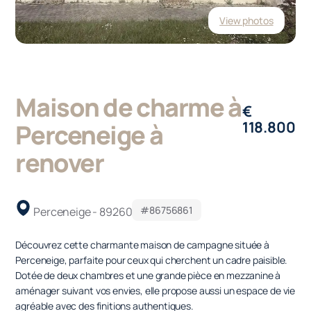
View photos
Maison de charme à
€
118.800
Perceneige à
renover
#86756861
Perceneige - 89260
Découvrez cette charmante maison de campagne située à
Perceneige, parfaite pour ceux qui cherchent un cadre paisible.
Dotée de deux chambres et une grande pièce en mezzanine à
aménager suivant vos envies, elle propose aussi un espace de vie
agréable avec des finitions authentiques.