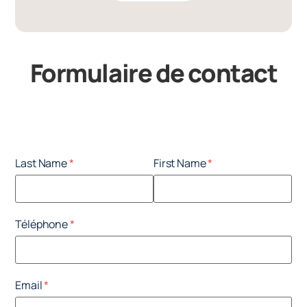
Formulaire de contact
Last Name
First Name
Téléphone
Email