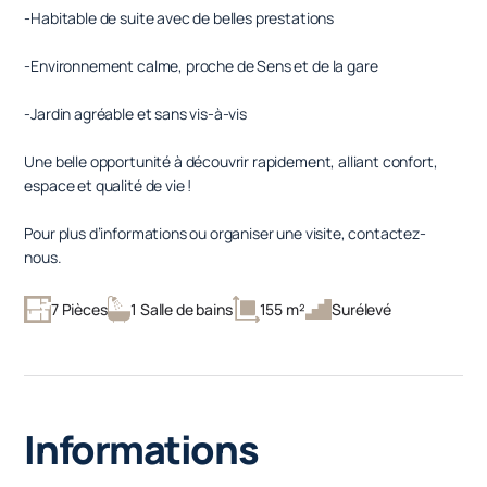
-Habitable de suite avec de belles prestations
-Environnement calme, proche de Sens et de la gare
-Jardin agréable et sans vis-à-vis
Une belle opportunité à découvrir rapidement, alliant confort,
espace et qualité de vie !
Pour plus d’informations ou organiser une visite, contactez-
nous.
7 Pièces
1 Salle de bains
155 m²
Surélevé
Informations