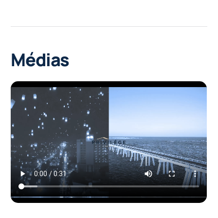
Médias