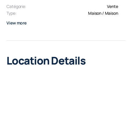
Catégorie:
Vente
Type:
Maison / Maison
View more
Location Details