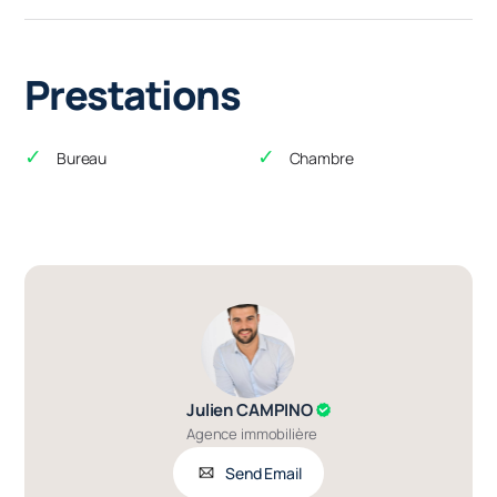
Prestations
Bureau
Chambre
Julien CAMPINO
Agence immobilière
Send Email