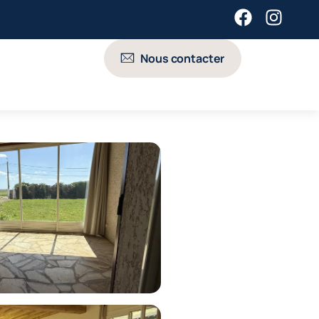
Nous contacter