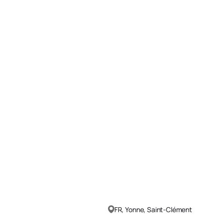
FR, Yonne, Saint-Clément