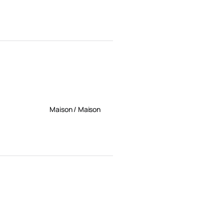
Maison / Maison